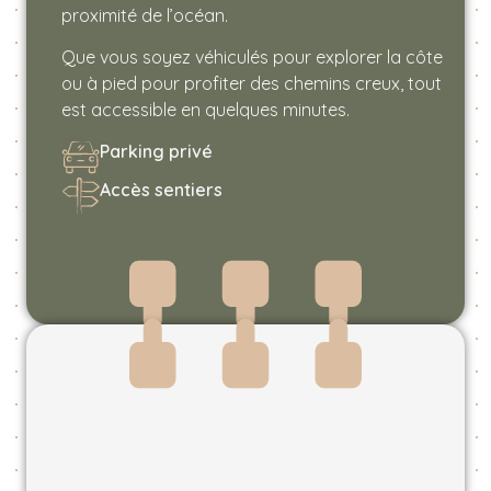
proximité de l’océan.
Que vous soyez véhiculés pour explorer la côte
ou à pied pour profiter des chemins creux, tout
est accessible en quelques minutes.
Parking privé
Accès sentiers